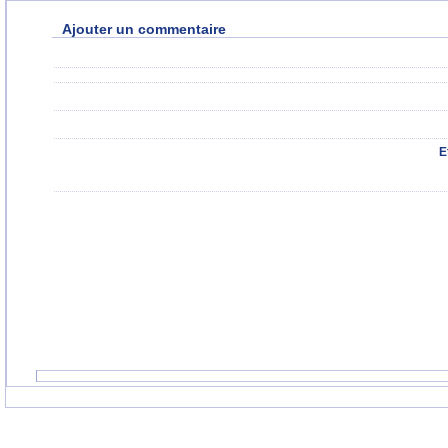
Ajouter un commentaire
E