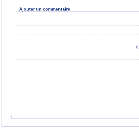
Ajouter un commentaire
E