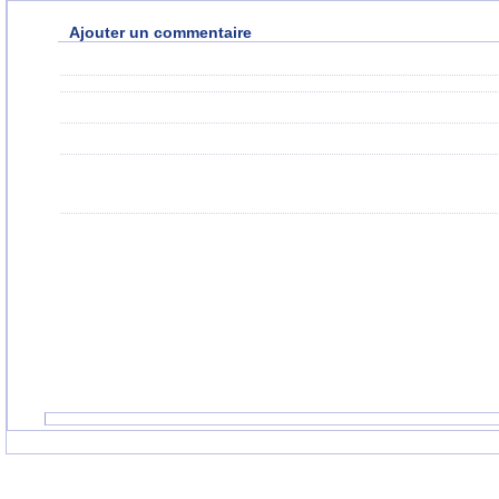
Ajouter un commentaire