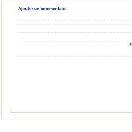
Ajouter un commentaire
E