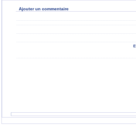
Ajouter un commentaire
E