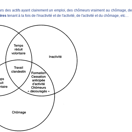
jours des actifs ayant clairement un emploi, des chômeurs vraiment au chômage, de
ires
tenant à la fois de l'inactivité et de l'activité, de l'activité et du chômage, etc…