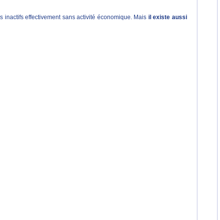
s inactifs effectivement sans activité économique. Mais
il existe aussi