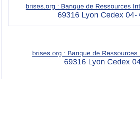
brises.org : Banque de Ressources In
69316 Lyon Cedex 04-
brises.org : Banque de Ressources 
69316 Lyon Cedex 04