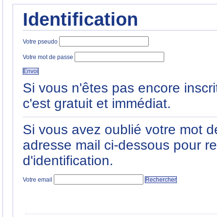
Identification
Votre pseudo
Votre mot de passe
Si vous n'êtes pas encore inscri
c'est gratuit et immédiat.
Si vous avez oublié votre mot de
adresse mail ci-dessous pour r
d'identification.
Votre email