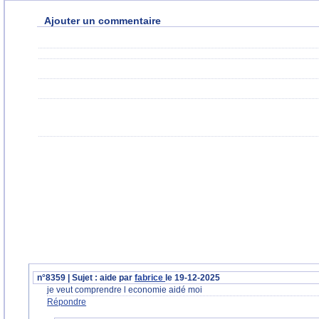
Ajouter un commentaire
n°8359 | Sujet : aide par
fabrice
le 19-12-2025
je veut comprendre l economie aidé moi
Répondre