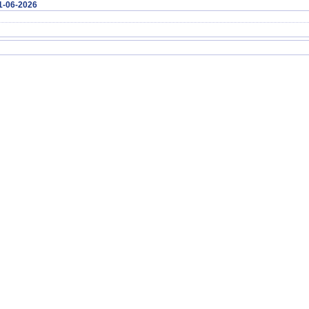
01-06-2026