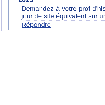
Demandez à votre prof d'hist
jour de site équivalent sur u
Répondre