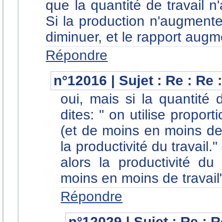
que la quantité de travail
Si la production n'augmente 
diminuer, et le rapport augm
Répondre
n°12016 | Sujet : Re : Re 
oui, mais si la quantité 
dites: " on utilise propor
(et de moins en moins de
la productivité du travai
alors la productivité du 
moins en moins de travail
Répondre
n°12029 | Sujet : Re : 