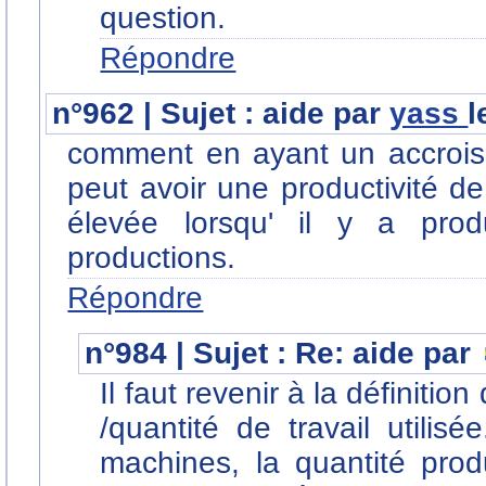
question.
Répondre
n°962 | Sujet : aide par
yass
l
comment en ayant un accroisse
peut avoir une productivité de
élevée lorsqu' il y a pro
productions.
Répondre
n°984 | Sujet : Re: aide par
Il faut revenir à la définition
/quantité de travail utilis
machines, la quantité pro