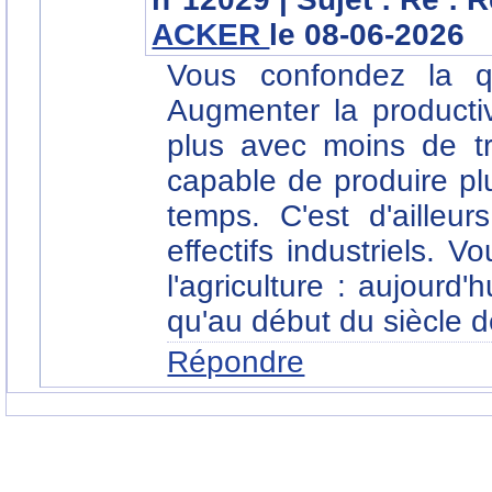
ACKER
le 08-06-2026
Vous confondez la qua
Augmenter la productiv
plus avec moins de tr
capable de produire p
temps. C'est d'ailleu
effectifs industriels.
l'agriculture : aujourd'
qu'au début du siècle d
Répondre