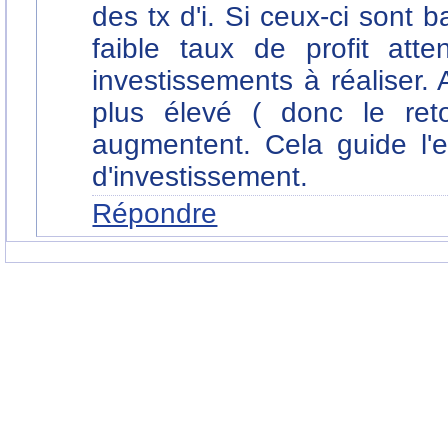
des tx d'i. Si ceux-ci sont b
faible taux de profit atte
investissements à réaliser. A
plus élevé ( donc le reto
augmentent. Cela guide l'e
d'investissement.
Répondre