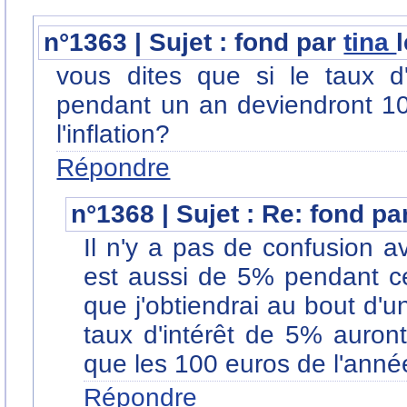
n°1363 | Sujet : fond par
tina
vous dites que si le taux d
pendant un an deviendront 1
l'inflation?
Répondre
n°1368 | Sujet : Re: fond p
Il n'y a pas de confusion ave
est aussi de 5% pendant c
que j'obtiendrai au bout d'
taux d'intérêt de 5% auron
que les 100 euros de l'année 
Répondre