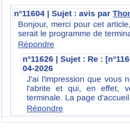
n°11604 | Sujet : avis par
Tho
Bonjour, merci pour cet article
serait le programme de termin
Répondre
n°11626 | Sujet : Re : [n°11
04-2026
J'ai l'impression que vous n
l'abrite et qui, en effe
terminale. La page d'accueil
Répondre