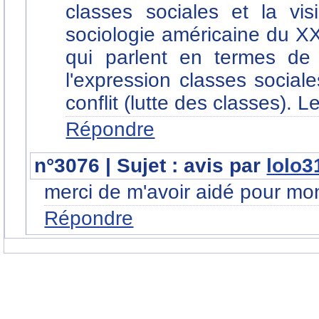
classes sociales et la vi
sociologie américaine du XX
qui parlent en termes de s
l'expression classes social
conflit (lutte des classes). 
Répondre
n°3076 | Sujet : avis par
lolo
merci de m'avoir aidé pour mo
Répondre