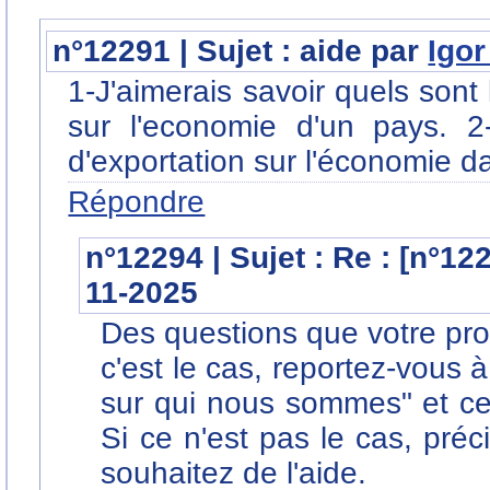
n°12291 | Sujet : aide par
Igo
1-J'aimerais savoir quels sont
sur l'economie d'un pays. 2
d'exportation sur l'économie d
Répondre
n°12294 | Sujet : Re : [n°12
11-2025
Des questions que votre pro
c'est le cas, reportez-vous à
sur qui nous sommes" et ce 
Si ce n'est pas le cas, préc
souhaitez de l'aide.