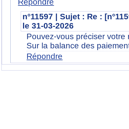
Répondre
n°11597 | Sujet : Re : [n°11
le 31-03-2026
Pouvez-vous préciser votre r
Sur la balance des paiemen
Répondre