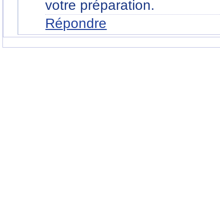
votre préparation.
Répondre