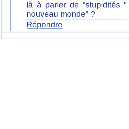
là à parler de "stupidités 
nouveau monde" ?
Répondre