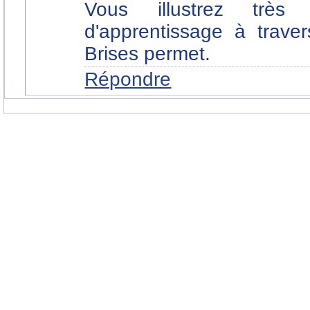
Vous illustrez trè
d'apprentissage à trave
Brises permet.
Répondre