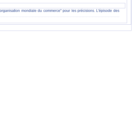
on "organisation mondiale du commerce" pour les précisions. L'épisode des