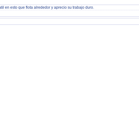
il en esto que flota alrededor y aprecio su trabajo duro.