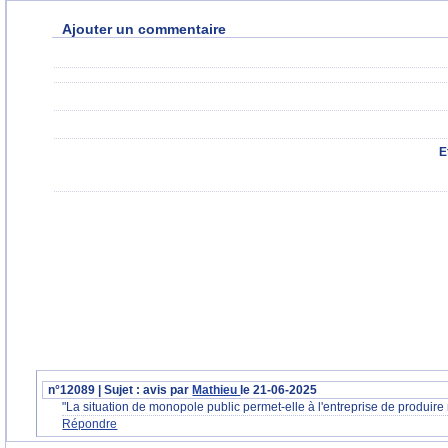
Ajouter un commentaire
E
n°12089 | Sujet : avis par
Mathieu
le 21-06-2025
"La situation de monopole public permet-elle à l'entreprise de prod
Répondre