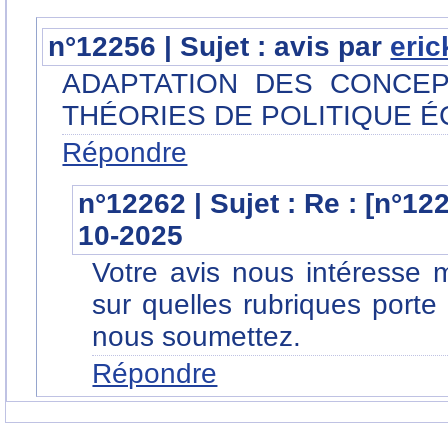
n°12256 | Sujet : avis par
eri
ADAPTATION DES CONCE
THÉORIES DE POLITIQUE 
Répondre
n°12262 | Sujet : Re : [n°12
10-2025
Votre avis nous intéresse 
sur quelles rubriques porte
nous soumettez.
Répondre