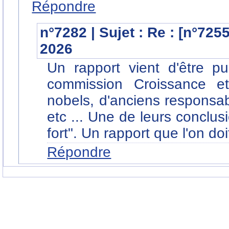
Répondre
n°7282 | Sujet : Re : [n°725
2026
Un rapport vient d'être pu
commission Croissance e
nobels, d'anciens responsab
etc ... Une de leurs conclusi
fort". Un rapport que l'on doi
Répondre