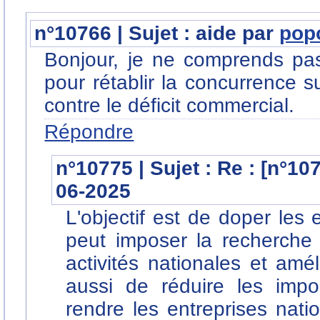
n°10766 | Sujet : aide par
pop
Bonjour, je ne comprends pas
pour rétablir la concurrence s
contre le déficit commercial.
Répondre
n°10775 | Sujet : Re : [n°10
06-2025
L'objectif est de doper les e
peut imposer la recherche 
activités nationales et améli
aussi de réduire les imp
rendre les entreprises nati