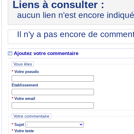
Liens à consulter :
aucun lien n'est encore indiqué
Il n'y a pas encore de commenta
Ajoutez votre commentaire
Vous êtes
*
Votre pseudo
Etablissement
*
Votre email
Votre commentaire
*
Sujet
*
Votre texte