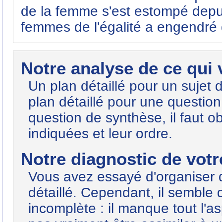
de la femme s'est estompé depu
femmes de l'égalité a engendré 
Notre analyse de ce qui
Un plan détaillé pour un sujet 
plan détaillé pour une questi
question de synthèse, il faut o
indiquées et leur ordre.
Notre diagnostic de votre
Vous avez essayé d'organiser 
détaillé. Cependant, il semble 
incomplète : il manque tout l'as