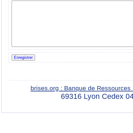
brises.org : Banque de Ressources 
69316 Lyon Cedex 04