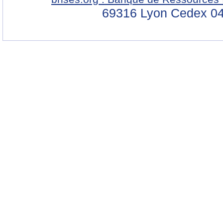
69316 Lyon Cedex 04