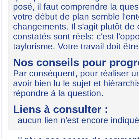
posé, il faut comprendre la ques
votre début de plan semble l'en
changements. Il s'agit plutôt d
constatés sont réels: c'est l'opp
taylorisme. Votre travail doit êt
Nos conseils pour progre
Par conséquent, pour réaliser un
avoir bien lu le sujet et hiérarc
répondre à la question.
Liens à consulter :
aucun lien n'est encore indiqué