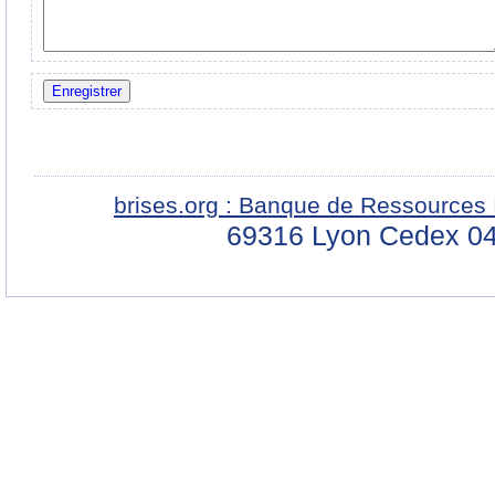
brises.org : Banque de Ressources 
69316 Lyon Cedex 04