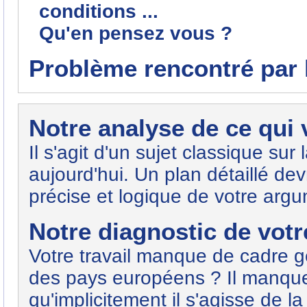
conditions ...
Qu'en pensez vous ?
Problème rencontré par l
Notre analyse de ce qui
Il s'agit d'un sujet classique sur 
aujourd'hui. Un plan détaillé de
précise et logique de votre argu
Notre diagnostic de votre
Votre travail manque de cadre gé
des pays européens ? Il manque 
qu'implicitement il s'agisse de l