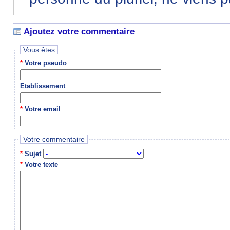
Ajoutez votre commentaire
Vous êtes
*
Votre pseudo
Etablissement
*
Votre email
Votre commentaire
*
Sujet
*
Votre texte