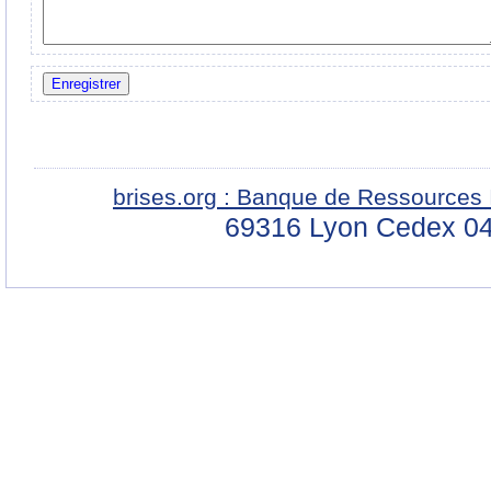
brises.org : Banque de Ressources 
69316 Lyon Cedex 04