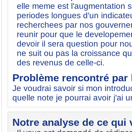
elle meme est l'augmentation 
periodes longues d'un indicate
recherchees par nos gouvernem
reunir pour que le developeme
devoir il sera question pour n
ne suit ou pas la croissance qu
des revenus de celle-ci.
Problème rencontré par l
Je voudrai savoir si mon introdu
quelle note je pourrai avoir j'ai
Notre analyse de ce qui