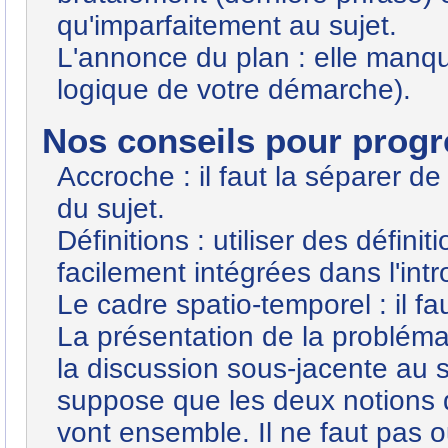
qu'imparfaitement au sujet.
L'annonce du plan : elle manque
logique de votre démarche).
Nos conseils pour progre
Accroche : il faut la séparer de
du sujet.
Définitions : utiliser des défini
facilement intégrées dans l'intro
Le cadre spatio-temporel : il fau
La présentation de la probléma
la discussion sous-jacente au 
suppose que les deux notions 
vont ensemble. Il ne faut pas o