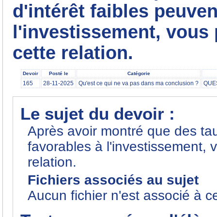
d'intérêt faibles peuven
l'investissement, vous 
cette relation.
Devoir
Posté le
Catégorie
165
28-11-2025
Qu'est ce qui ne va pas dans ma conclusion ?
QUE
Le sujet du devoir :
Après avoir montré que des taux
favorables à l'investissement, 
relation.
Fichiers associés au sujet
Aucun fichier n'est associé à c