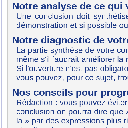
Notre analyse de ce qui
Une conclusion doit synthétis
démonstration et si possible ou
Notre diagnostic de votre
La partie synthèse de votre conc
même s'il faudrait améliorer la 
Si l'ouverture n'est pas obligato
vous pouvez, pour ce sujet, tr
Nos conseils pour progre
Rédaction : vous pouvez éviter 
conclusion on pourra dire que 
la » par des expressions plus 