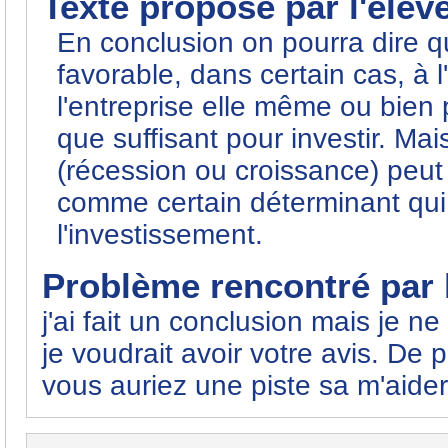
Texte proposé par l'élèv
En conclusion on pourra dire qu
favorable, dans certain cas, à l
l'entreprise elle même ou bien 
que suffisant pour investir. Mai
(récession ou croissance) peut 
comme certain déterminant qui
l'investissement.
Problème rencontré par l
j'ai fait un conclusion mais je n
je voudrait avoir votre avis. De 
vous auriez une piste sa m'aide