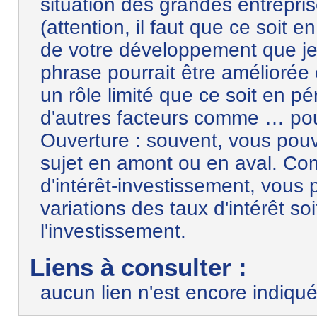
situation des grandes entrepr
(attention, il faut que ce soit 
de votre développement que je 
phrase pourrait être améliorée 
un rôle limité que ce soit en p
d'autres facteurs comme … p
Ouverture : souvent, vous pouv
sujet en amont ou en aval. Comm
d'intérêt-investissement, vous 
variations des taux d'intérêt s
l'investissement.
Liens à consulter :
aucun lien n'est encore indiqué