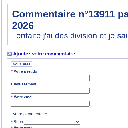
Commentaire n°13911 p
2026
enfaite j'ai des division et je s
Ajoutez votre commentaire
Vous êtes
*
Votre pseudo
Etablissement
*
Votre email
Votre commentaire
*
Sujet