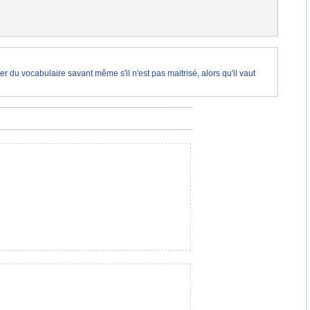
er du vocabulaire savant même s'il n'est pas maitrisé, alors qu'il vaut