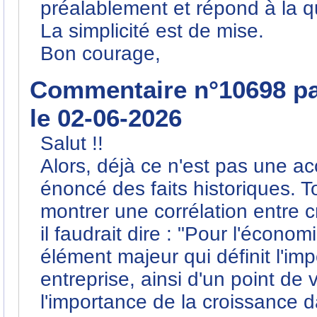
préalablement et répond à la q
La simplicité est de mise.
Bon courage,
Commentaire n°10698 p
le 02-06-2026
Salut !!
Alors, déjà ce n'est pas une ac
énoncé des faits historiques. 
montrer une corrélation entre
il faudrait dire : "Pour l'écon
élément majeur qui définit l'im
entreprise, ainsi d'un point de
l'importance de la croissance 