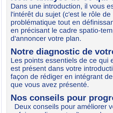
Dans une introduction, il vous 
l'intérêt du sujet (c'est le rôle 
problématique tout en définissan
en précisant le cadre spatio-tem
d'annoncer votre plan.
Notre diagnostic de votre
Les points essentiels de ce qui
est présent dans votre introducti
façon de rédiger en intégrant d
que vous avez présenté.
Nos conseils pour progre
Deux conseils pour améliorer vo