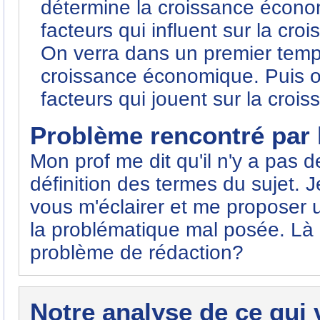
détermine la croissance écono
facteurs qui influent sur la c
On verra dans un premier temps
croissance économique. Puis on
facteurs qui jouent sur la cro
Problème rencontré par l
Mon prof me dit qu'il n'y a pas de
définition des termes du sujet. 
vous m'éclairer et me proposer 
la problématique mal posée. Là 
problème de rédaction?
Notre analyse de ce qui