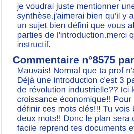
je voudrai juste mentionner un
synthèse.j'aimerai bien qu'il y 
un sujet bien défini que vous a
parties de l'introduction.merci 
instructif.
Commentaire n°8575 pa
Mauvais! Normal que ta prof n'
Déjà une introduction c'est 3 
de révolution industrielle?? Ici
croissance économique!! Pour
définir ces mots clés!!! Tu vois 
deux mots!! Donc le plan sera 
facile reprend tes documents e