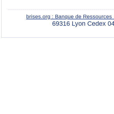
brises.org : Banque de Ressources 
69316 Lyon Cedex 04