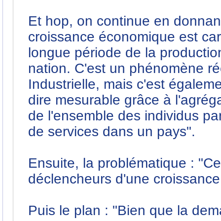
Et hop, on continue en donnant 
croissance économique est car
longue période de la productio
nation. C'est un phénomène réc
Industrielle, mais c'est égalem
dire mesurable grâce à l'agréga
de l'ensemble des individus par
de services dans un pays".
Ensuite, la problématique : "C
déclencheurs d'une croissanc
Puis le plan : "Bien que la de