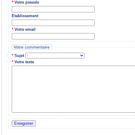
*
Votre pseudo
Etablissement
*
Votre email
Votre commentaire
*
Sujet
*
Votre texte