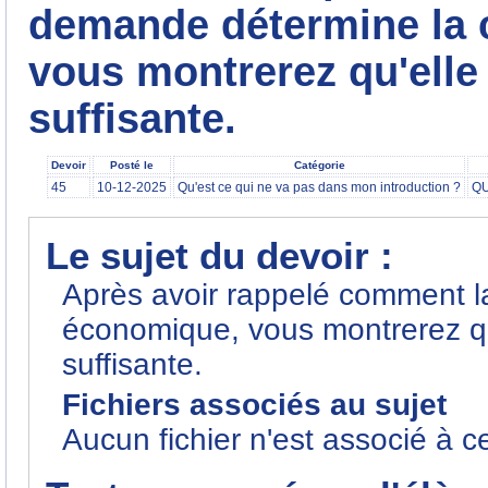
demande détermine la 
vous montrerez qu'elle
suffisante.
Devoir
Posté le
Catégorie
45
10-12-2025
Qu'est ce qui ne va pas dans mon introduction ?
QU
Le sujet du devoir :
Après avoir rappelé comment l
économique, vous montrerez qu'
suffisante.
Fichiers associés au sujet
Aucun fichier n'est associé à c