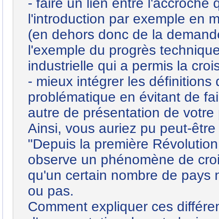
- faire un lien entre l'accroche
l'introduction par exemple en m
(en dehors donc de la demande)
l'exemple du progrès technique
industrielle qui a permis la cro
- mieux intégrer les définitions
problématique en évitant de fai
autre de présentation de votre
Ainsi, vous auriez pu peut-êt
"Depuis la première Révolution
observe un phénomène de cro
qu'un certain nombre de pays n
ou pas.
Comment expliquer ces différen