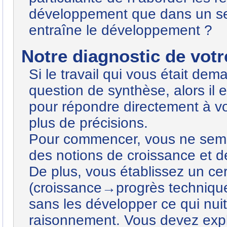
développement que dans un se
entraîne le développement ?
Notre diagnostic de votre
Si le travail qui vous était dem
question de synthèse, alors il 
pour répondre directement à votr
plus de précisions.
Pour commencer, vous ne sembl
des notions de croissance et de
De plus, vous établissez un ce
(croissance→progrès techniqu
sans les développer ce qui nui
raisonnement. Vous devez expli