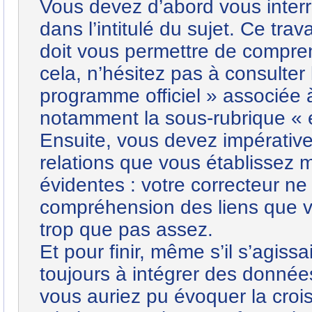
Vous devez d’abord vous interr
dans l’intitulé du sujet. Ce trav
doit vous permettre de compre
cela, n’hésitez pas à consulter
programme officiel » associée 
notamment la sous-rubrique « e
Ensuite, vous devez impérative
relations que vous établissez 
évidentes : votre correcteur ne
compréhension des liens que vo
trop que pas assez.
Et pour finir, même s’il s’agiss
toujours à intégrer des données
vous auriez pu évoquer la croi