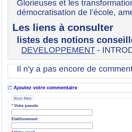
Glorieuses et les transformatio
démocratisation de l’école, amé
Les liens à consulter
listes des notions conseil
DEVELOPPEMENT
- INTROD
Il n'y a pas encore de commenta
Ajoutez votre commentaire
Vous êtes
*
Votre pseudo
Etablissement