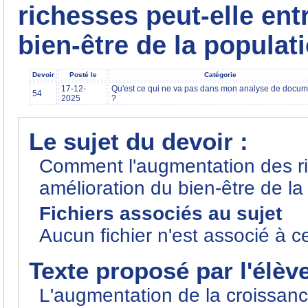
richesses peut-elle ent
bien-être de la populat
Devoir
Posté le
Catégorie
17-12-
Qu'est ce qui ne va pas dans mon analyse de docum
54
2025
?
Le sujet du devoir :
Comment l'augmentation des ri
amélioration du bien-être de la
Fichiers associés au sujet
Aucun fichier n'est associé à c
Texte proposé par l'élèv
L'augmentation de la croissan