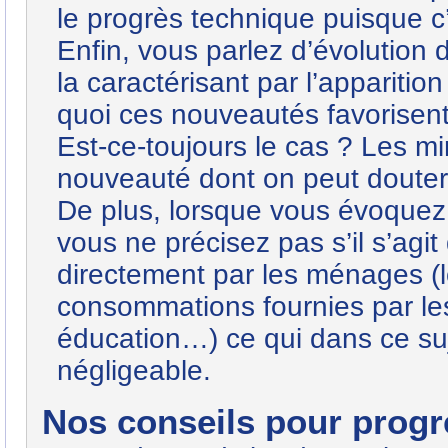
le progrès technique puisque c
Enfin, vous parlez d’évolutio
la caractérisant par l’appariti
quoi ces nouveautés favorisent-
Est-ce-toujours le cas ? Les m
nouveauté dont on peut douter 
De plus, lorsque vous évoque
vous ne précisez pas s’il s’ag
directement par les ménages (
consommations fournies par les
éducation…) ce qui dans ce su
négligeable.
Nos conseils pour progre