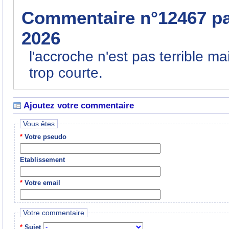
Commentaire n°12467 p
2026
l'accroche n'est pas terrible ma
trop courte.
Ajoutez votre commentaire
Vous êtes
*
Votre pseudo
Etablissement
*
Votre email
Votre commentaire
*
Sujet