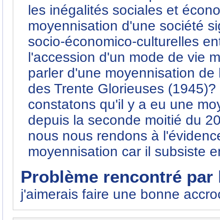
les inégalités sociales et éco
moyennisation d'une société sig
socio-économico-culturelles en
l'accession d'un mode de vie m
parler d'une moyennisation de 
des Trente Glorieuses (1945)?
constatons qu'il y a eu une moy
depuis la seconde moitié du 2
nous nous rendons à l'évidence q
moyennisation car il subsiste e
Problème rencontré par l
j'aimerais faire une bonne accro