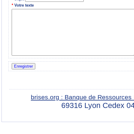
*
Votre texte
brises.org : Banque de Ressources 
69316 Lyon Cedex 04