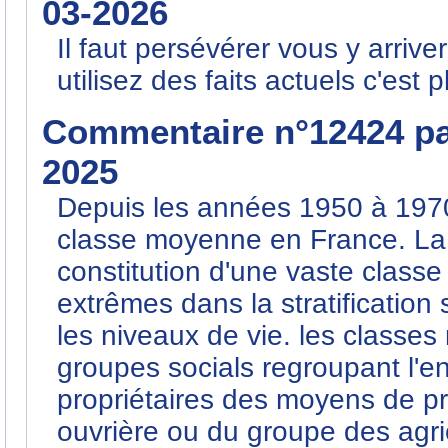
03-2026
Il faut persévérer vous y arriv
utilisez des faits actuels c'est 
Commentaire n°12424 p
2025
Depuis les années 1950 à 1970, 
classe moyenne en France. La
constitution d'une vaste class
extrêmes dans la stratification
les niveaux de vie. les classe
groupes socials regroupant l'e
propriétaires des moyens de pr
ouvrière ou du groupe des agri