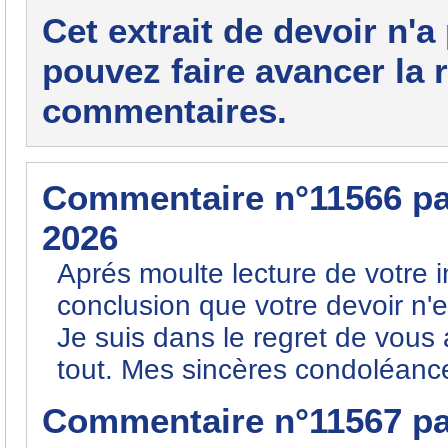
Cet extrait de devoir n'a
pouvez faire avancer la r
commentaires.
Commentaire n°11566 p
2026
Aprés moulte lecture de votre in
conclusion que votre devoir n'e
Je suis dans le regret de vous
tout. Mes sincères condoléance
Commentaire n°11567 p