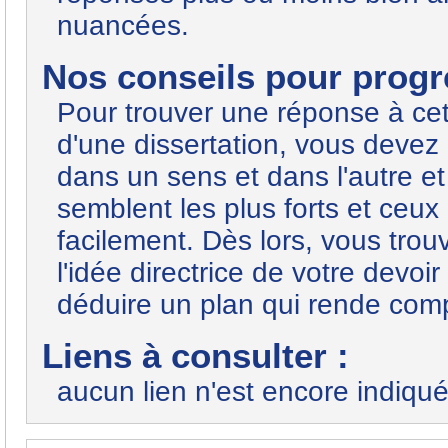
nuancées.
Nos conseils pour progre
Pour trouver une réponse à ce
d'une dissertation, vous devez 
dans un sens et dans l'autre e
semblent les plus forts et ceu
facilement. Dès lors, vous tro
l'idée directrice de votre devoir
déduire un plan qui rende comp
Liens à consulter :
aucun lien n'est encore indiqué