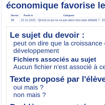
économique favorise l
Devoir
Posté le
Catégorie
96
22-11-2025
Qu'est ce qui ne va pas dans mon plan détaillé ?
D
Le sujet du devoir :
peut on dire que la croissance
développement
Fichiers associés au sujet
Aucun fichier n'est associé à c
Texte proposé par l'élèv
oui mais ?
non mais ?