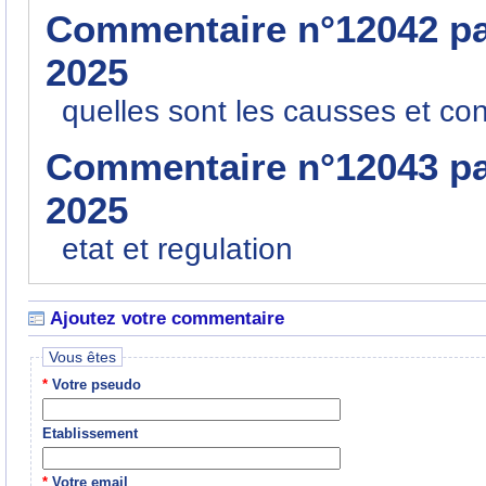
Commentaire n°12042 p
2025
quelles sont les causses et co
Commentaire n°12043 p
2025
etat et regulation
Ajoutez votre commentaire
Vous êtes
*
Votre pseudo
Etablissement
*
Votre email