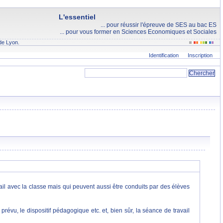
L'essentiel
... pour réussir l'épreuve de SES au bac ES
... pour vous former en Sciences Economiques et Sociales
de Lyon.
Identification
Inscription
il avec la classe mais qui peuvent aussi être conduits par des élèves
 prévu, le dispositif pédagogique etc. et, bien sûr, la séance de travail