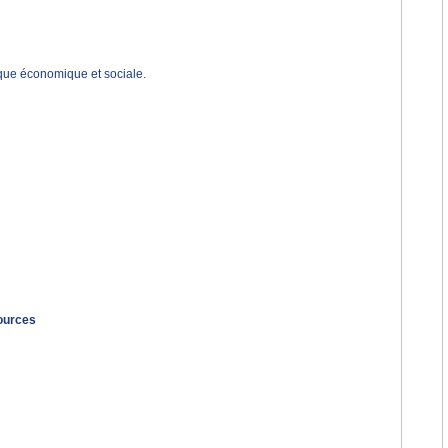
ique économique et sociale.
sources