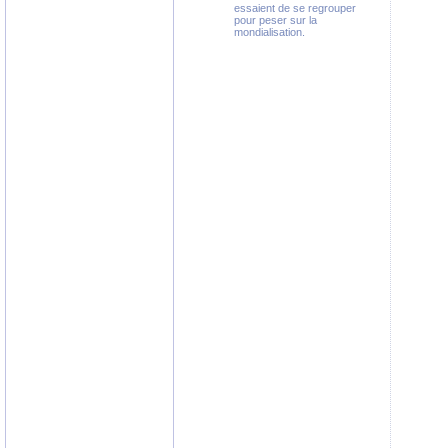
essaient de se regrouper
pour peser sur la
mondialisation.