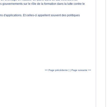
 gouvernements sur le rôle de la formation dans la lutte contre le
d'applications. Et celles-ci appellent souvent des politiques
<< Page précédente |
| Page suivante >>