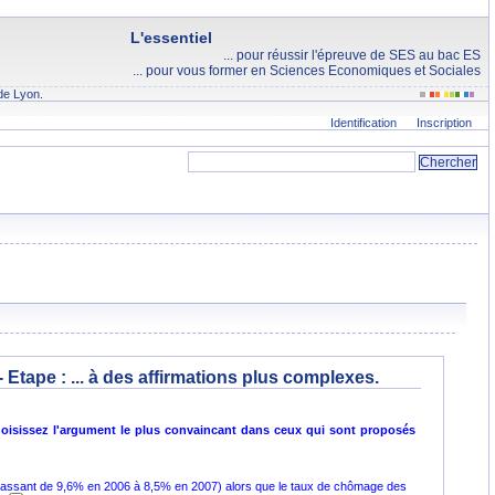
L'essentiel
... pour réussir l'épreuve de SES au bac ES
... pour vous former en Sciences Economiques et Sociales
de Lyon.
Identification
Inscription
- Etape :
... à des affirmations plus complexes.
oisissez l'argument le plus convaincant dans ceux qui sont proposés
passant de 9,6% en 2006 à 8,5% en 2007) alors que le taux de chômage des