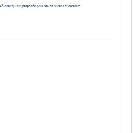
 à celle qui est proposée pour savoir si elle est correcte.