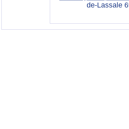
de-Lassale 