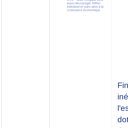
aussi décourager l'effort
individuel et nuire ainsi à la
croissance économique.
Fi
iné
l'e
dot