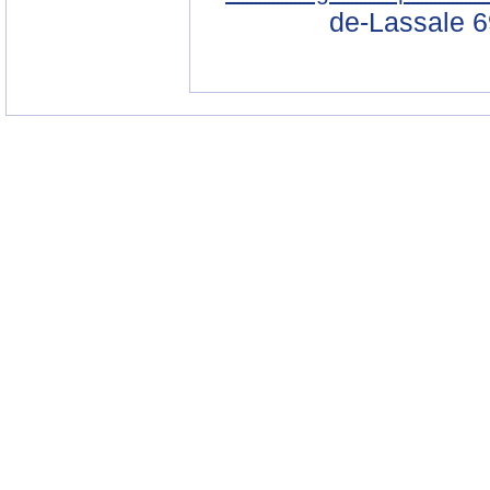
de-Lassale 