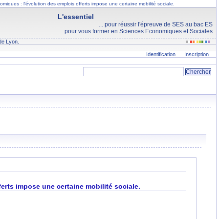
omiques : l'évolution des emplois offerts impose une certaine mobilité sociale.
L'essentiel
... pour réussir l'épreuve de SES au bac ES
... pour vous former en Sciences Economiques et Sociales
de Lyon.
Identification
Inscription
ferts impose une certaine mobilité sociale.